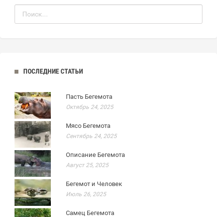
ПОСЛЕДНИЕ СТАТЬИ
Пасть Бегемота
Октябрь 24, 2025
Мясо Бегемота
Сентябрь 24, 2025
Описание Бегемота
Август 25, 2025
Бегемот и Человек
Июль 26, 2025
Самец Бегемота