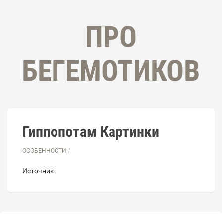
ПРО
БЕГЕМОТИКОВ
Гиппопотам Картинки
ОСОБЕННОСТИ
/
Источник: