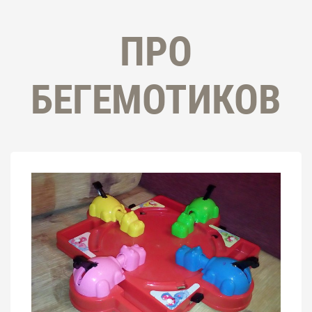
ПРО
БЕГЕМОТИКОВ