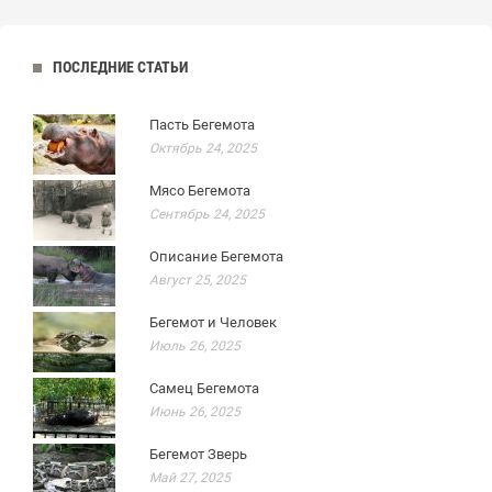
ПОСЛЕДНИЕ СТАТЬИ
Пасть Бегемота
Октябрь 24, 2025
Мясо Бегемота
Сентябрь 24, 2025
Описание Бегемота
Август 25, 2025
Бегемот и Человек
Июль 26, 2025
Самец Бегемота
Июнь 26, 2025
Бегемот Зверь
Май 27, 2025