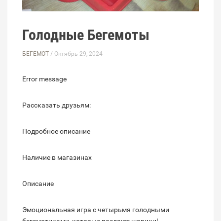
Голодные Бегемоты
БЕГЕМОТ
/ Октябрь 29, 2024
Error message
Рассказать друзьям:
Подробное описание
Наличие в магазинах
Описание
Эмоциональная игра с четырьмя голодными