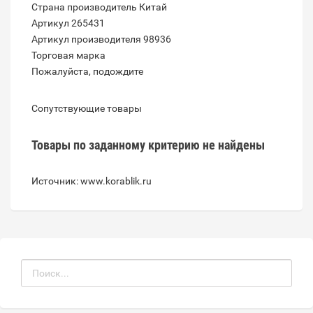
Страна производитель Китай
Артикул 265431
Артикул производителя 98936
Торговая марка
Пожалуйста, подождите
Сопутствующие товары
Товары по заданному критерию не найдены
Источник: www.korablik.ru