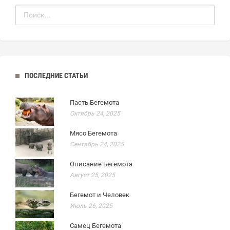
ПОСЛЕДНИЕ СТАТЬИ
Пасть Бегемота
Октябрь 24, 2025
Мясо Бегемота
Сентябрь 24, 2025
Описание Бегемота
Август 25, 2025
Бегемот и Человек
Июль 26, 2025
Самец Бегемота