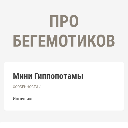
ПРО
БЕГЕМОТИКОВ
Мини Гиппопотамы
ОСОБЕННОСТИ
/
Источник: