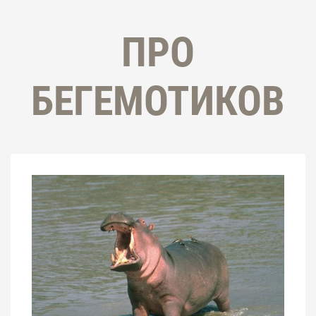
ПРО
БЕГЕМОТИКОВ