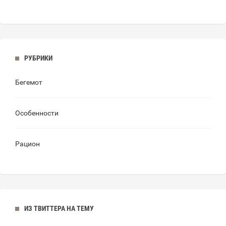
РУБРИКИ
Бегемот
Особенности
Рацион
ИЗ ТВИТТЕРА НА ТЕМУ