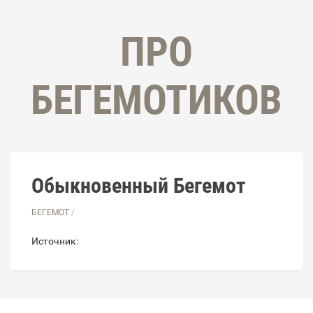
ПРО
БЕГЕМОТИКОВ
Обыкновенный Бегемот
БЕГЕМОТ
/
Источник: