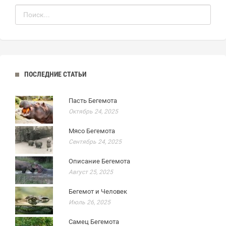
ПОСЛЕДНИЕ СТАТЬИ
Пасть Бегемота
Октябрь 24, 2025
Мясо Бегемота
Сентябрь 24, 2025
Описание Бегемота
Август 25, 2025
Бегемот и Человек
Июль 26, 2025
Самец Бегемота