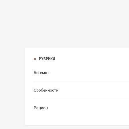
РУБРИКИ
Бегемот
Особенности
Рацион