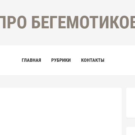
ПРО БЕГЕМОТИКО
ГЛАВНАЯ
РУБРИКИ
КОНТАКТЫ