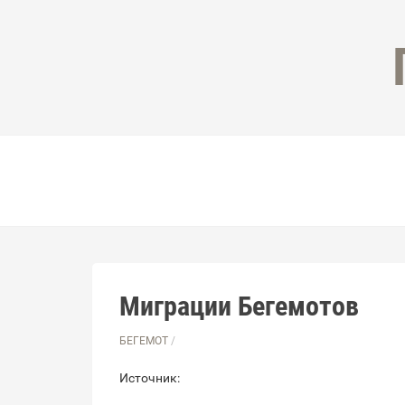
Миграции Бегемотов
БЕГЕМОТ
/
Источник: