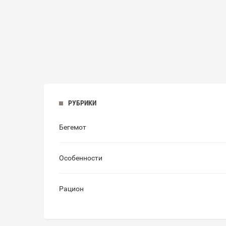
РУБРИКИ
Бегемот
Особенности
Рацион