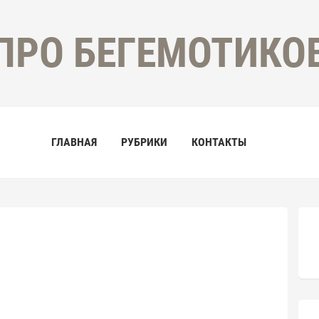
ПРО БЕГЕМОТИКО
ГЛАВНАЯ
РУБРИКИ
КОНТАКТЫ