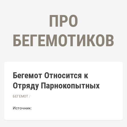
ПРО
БЕГЕМОТИКОВ
Бегемот Относится к
Отряду Парнокопытных
БЕГЕМОТ
/
Источник: