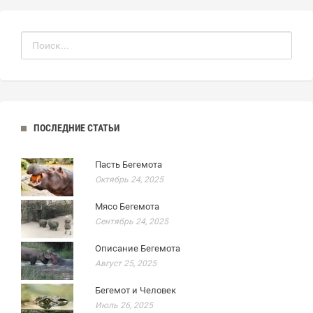
ПОСЛЕДНИЕ СТАТЬИ
Пасть Бегемота
Октябрь 24, 2025
Мясо Бегемота
Сентябрь 24, 2025
Описание Бегемота
Август 25, 2025
Бегемот и Человек
Июль 26, 2025